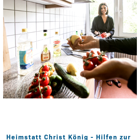
Heimstatt Christ König - Hilfen zur