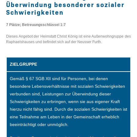
Überwindung besonderer sozialer
Schwierigkeiten
7 Plätze; Betreuungsschlüssel 1:7
Dieses Angebot der Heimstatt Christ König ist eine Außenwohngruppe des
Raphaelshauses und befindet sich auf der Neusser Furth.
ZIELGRUPPE
Gemäß § 67 SGB XII sind für Personen, bei denen
besondere Lebensverhältnisse mit sozialen Schwierigkeiten
verbunden sind, Leistungen zur Überwindung dieser
Schwierigkeiten zu erbringen, wenn sie aus eigener Kraft
hierzu nicht fähig sind. Durch die sozialen Schwierigkeiten ist
eine Teilnahme am Leben in der Gemeinschaft erheblich
beeinträchtigt oder unmöglich.