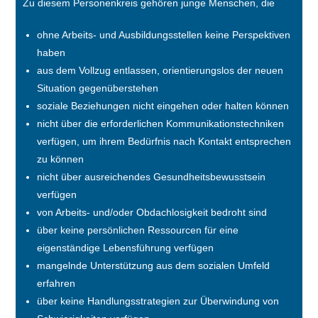
Zu diesem Personenkreis gehören junge Menschen, die
ohne Arbeits- und Ausbildungsstellen keine Perspektiven
haben
aus dem Vollzug entlassen, orientierungslos der neuen
Situation gegenüberstehen
soziale Beziehungen nicht eingehen oder halten können
nicht über die erforderlichen Kommunikationstechniken
verfügen, um ihrem Bedürfnis nach Kontakt entsprechen
zu können
nicht über ausreichendes Gesundheitsbewusstsein
verfügen
von Arbeits- und/oder Obdachlosigkeit bedroht sind
über keine persönlichen Ressourcen für eine
eigenständige Lebensführung verfügen
mangelnde Unterstützung aus dem sozialen Umfeld
erfahren
über keine Handlungsstrategien zur Überwindung von