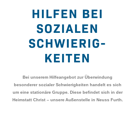
HILFEN BEI
SOZIALEN
SCHWIERIG-
KEITEN
Bei unserem Hilfeangebot zur Überwindung
besonderer sozialer Schwierigkeiten handelt es sich
um eine stationäre Gruppe. Diese befindet sich in der
Heimstatt Christ – unsere Außenstelle in Neuss Furth.