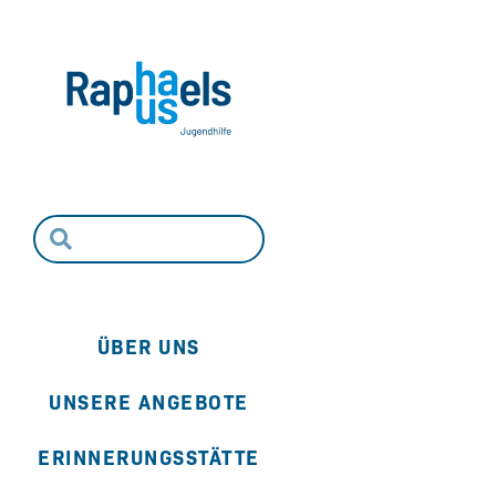
ÜBER UNS
UNSERE ANGEBOTE
ERINNERUNGSSTÄTTE