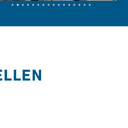
ELLEN