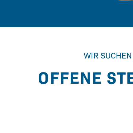
WIR SUCHEN
OFFENE ST