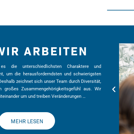
WIR ARBEITEN
es die unterschiedlichsten Charaktere und
ht, um die herausforderndsten und schwierigsten
eshalb zeichnet sich unser Team durch Diversität,
in großes Zusammengehörigkeitsgefühl aus. Wir
teinander um und treiben Veränderungen …
MEHR LESEN