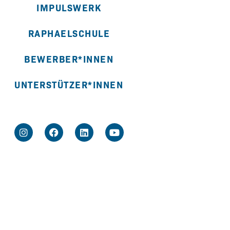
IMPULSWERK
RAPHAELSCHULE
BEWERBER*INNEN
UNTERSTÜTZER*INNEN