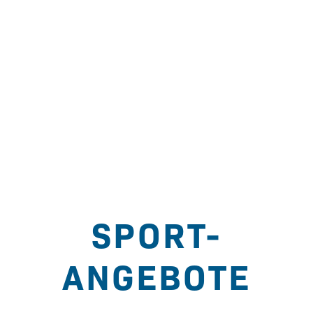
SPORT-
ANGEBOTE