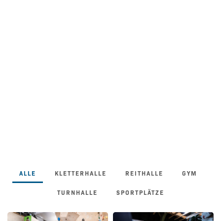
ALLE
KLETTERHALLE
REITHALLE
GYM
TURNHALLE
SPORTPLÄTZE