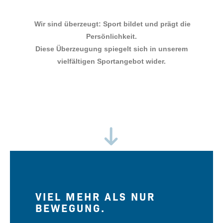
Wir sind überzeugt: Sport bildet und prägt die
Persönlichkeit.
Diese Überzeugung spiegelt sich in unserem
vielfältigen Sportangebot wider.
VIEL MEHR ALS NUR
BEWEGUNG.